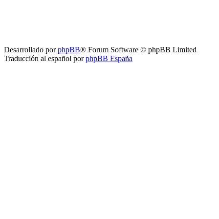
Desarrollado por
phpBB
® Forum Software © phpBB Limited
Traducción al español por
phpBB España