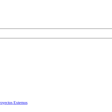
royectos Externos