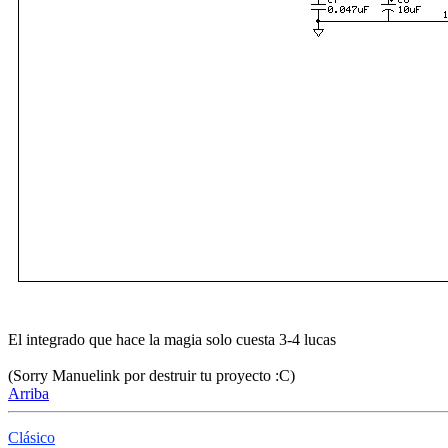
El integrado que hace la magia solo cuesta 3-4 lucas
(Sorry Manuelink por destruir tu proyecto :C)
Arriba
Clásico