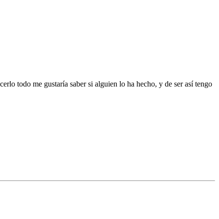
rlo todo me gustaría saber si alguien lo ha hecho, y de ser así tengo