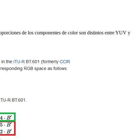
porciones de los componentes de color son distintos entre YUV y