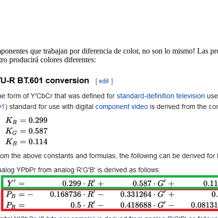
ntes que trabajan por diferencia de color, no son lo mismo! Las pro
ro producirá colores diferentes: