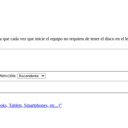
 que cada vez que inicie el equipo no requiera de tener el disco en el le
irección:
s, Tablets, Smartphones, etc...)”