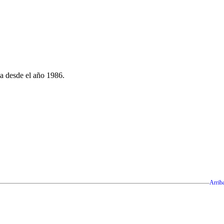
ya desde el año 1986.
Arrib