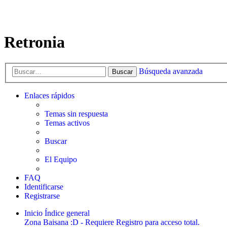
Retronia
Búsqueda avanzada
Buscar
Enlaces rápidos
Temas sin respuesta
Temas activos
Buscar
El Equipo
FAQ
Identificarse
Registrarse
Inicio
Índice general
Zona Baisana :D - Requiere Registro para acceso total.