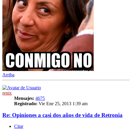
Arriba
renix
Mensajes:
4675
Registrado:
Vie Ene 25, 2013 1:39 am
Re: Opiniones a casi dos años de vida de Retronia
Citar