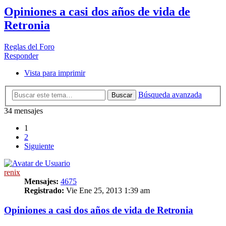
Opiniones a casi dos años de vida de
Retronia
Reglas del Foro
Responder
Vista para imprimir
Búsqueda avanzada
Buscar
34 mensajes
1
2
Siguiente
renix
Mensajes:
4675
Registrado:
Vie Ene 25, 2013 1:39 am
Opiniones a casi dos años de vida de Retronia