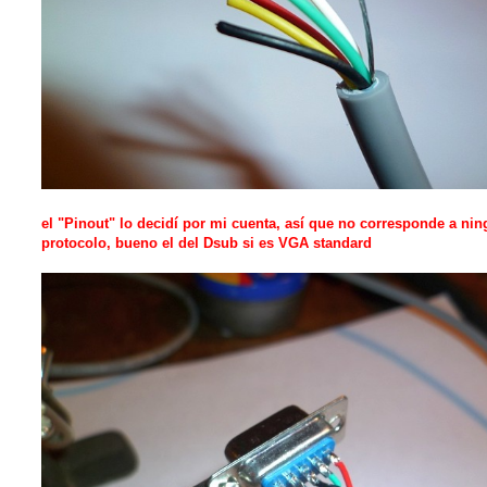
el "Pinout" lo decidí por mi cuenta, así que no corresponde a ni
protocolo, bueno el del Dsub si es VGA standard