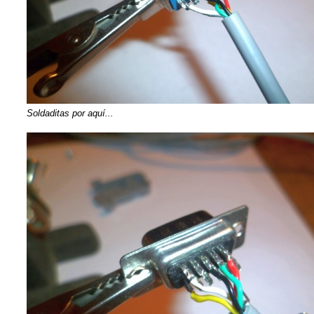
Soldaditas por aquí...