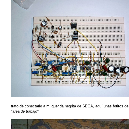
trato de conectarlo a mi querida negrita de SEGA, aquí unas fotitos de
"área de trabajo"