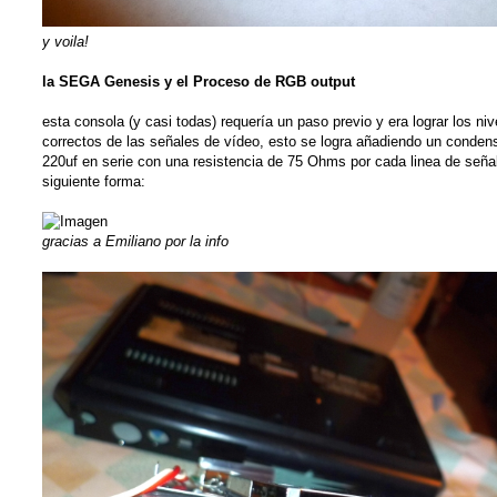
y voila!
la SEGA Genesis y el Proceso de RGB output
esta consola (y casi todas) requería un paso previo y era lograr los niv
correctos de las señales de vídeo, esto se logra añadiendo un conden
220uf en serie con una resistencia de 75 Ohms por cada linea de señal
siguiente forma:
gracias a Emiliano por la info