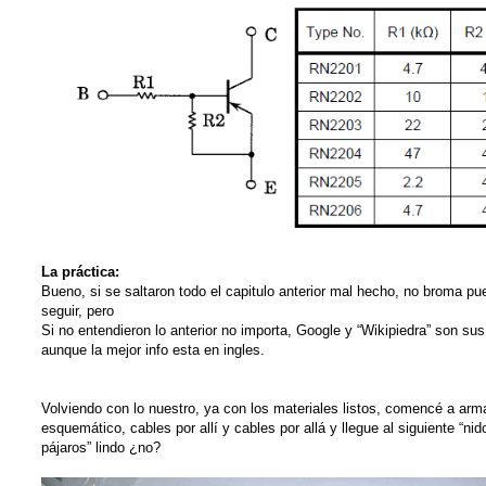
La práctica:
Bueno, si se saltaron todo el capitulo anterior mal hecho, no broma p
seguir, pero
Si no entendieron lo anterior no importa, Google y “Wikipiedra” son su
aunque la mejor info esta en ingles.
Volviendo con lo nuestro, ya con los materiales listos, comencé a arma
esquemático, cables por allí y cables por allá y llegue al siguiente “nid
pájaros” lindo ¿no?