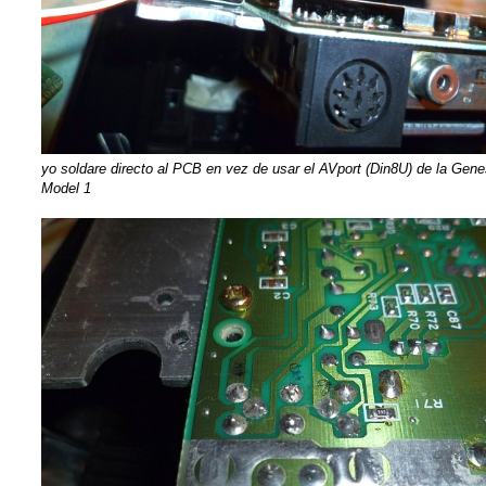
yo soldare directo al PCB en vez de usar el AVport (Din8U) de la Gene
Model 1