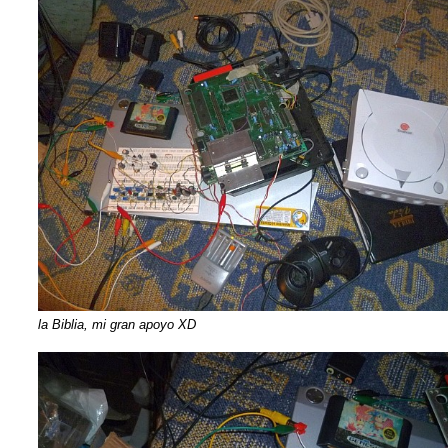
la Biblia, mi gran apoyo XD