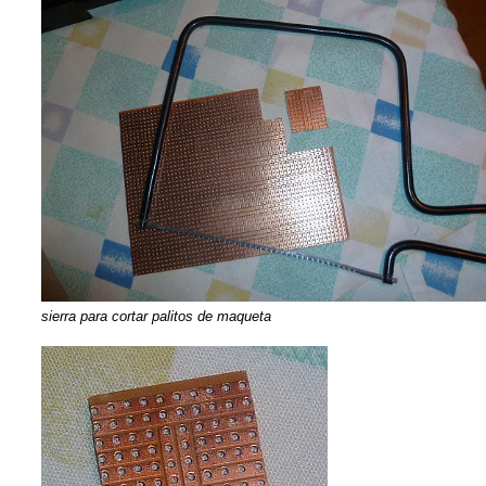
sierra para cortar palitos de maqueta