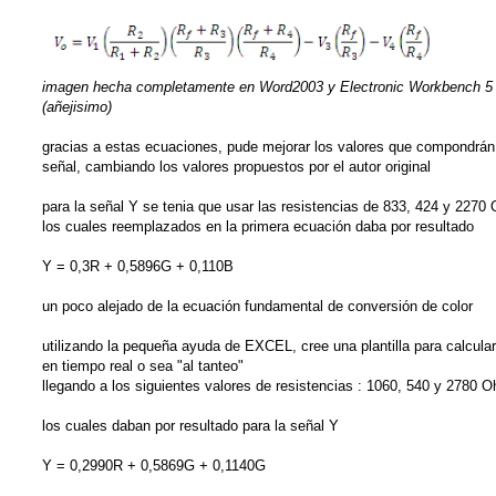
imagen hecha completamente en Word2003 y Electronic Workbench 5
(añejisimo)
gracias a estas ecuaciones, pude mejorar los valores que compondrán
señal, cambiando los valores propuestos por el autor original
para la señal Y se tenia que usar las resistencias de 833, 424 y 2270
los cuales reemplazados en la primera ecuación daba por resultado
Y = 0,3R + 0,5896G + 0,110B
un poco alejado de la ecuación fundamental de conversión de color
utilizando la pequeña ayuda de EXCEL, cree una plantilla para calcular
en tiempo real o sea "al tanteo"
llegando a los siguientes valores de resistencias : 1060, 540 y 2780 
los cuales daban por resultado para la señal Y
Y = 0,2990R + 0,5869G + 0,1140G