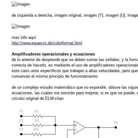
de izquierda a derecha, imagen original, imagen (Y), imagen (U), image
mas info aquí
http://www.equasys.de/colorformat.html
Amplificadores operacionales y ecuaciones
de lo anterior de desprende que se deben sumar las señales, y la form
correcta de hacerlo, es mediante el uso de amplificadores operacional
este caso unos específicos que trabajan a altas velocidades, pero que
conservan el mismo principio de funcionamiento
de un complejo estudio matemático que no expondré, obtuve las sigui
ecuaciones, las cuales me servirán para mejorar, si es que se puede, 
circuito original de ELM-chan