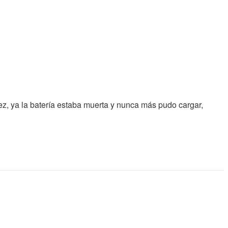
ez, ya la batería estaba muerta y nunca más pudo cargar,