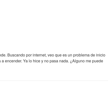
de. Buscando por internet, veo que es un problema de inicio
a a encender. Ya lo hice y no pasa nada. ¿Alguno me puede