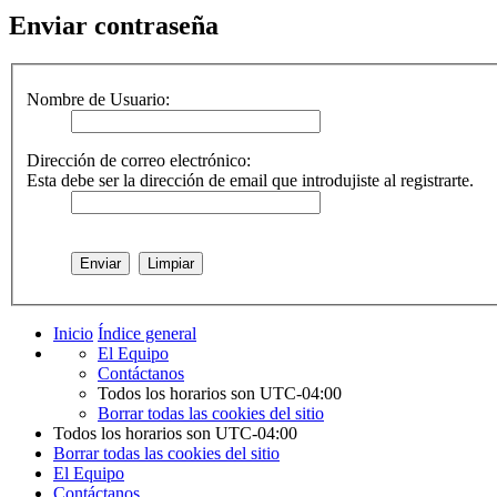
Enviar contraseña
Nombre de Usuario:
Dirección de correo electrónico:
Esta debe ser la dirección de email que introdujiste al registrarte.
Inicio
Índice general
El Equipo
Contáctanos
Todos los horarios son
UTC-04:00
Borrar todas las cookies del sitio
Todos los horarios son
UTC-04:00
Borrar todas las cookies del sitio
El Equipo
Contáctanos