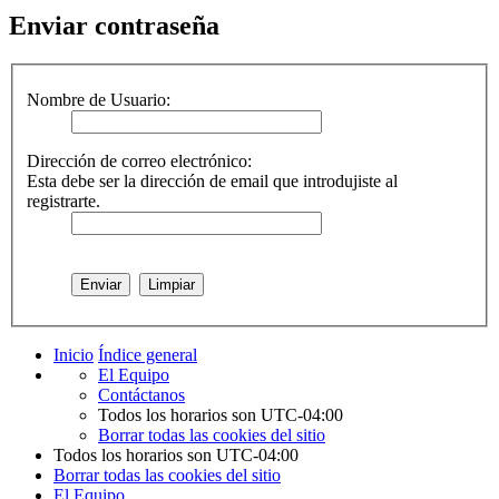
Enviar contraseña
Nombre de Usuario:
Dirección de correo electrónico:
Esta debe ser la dirección de email que introdujiste al
registrarte.
Inicio
Índice general
El Equipo
Contáctanos
Todos los horarios son
UTC-04:00
Borrar todas las cookies del sitio
Todos los horarios son
UTC-04:00
Borrar todas las cookies del sitio
El Equipo