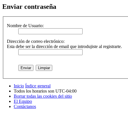
Enviar contraseña
Nombre de Usuario:
Dirección de correo electrónico:
Esta debe ser la dirección de email que introdujiste al registrarte.
Inicio
Índice general
Todos los horarios son
UTC-04:00
Borrar todas las cookies del sitio
El Equipo
Contáctanos