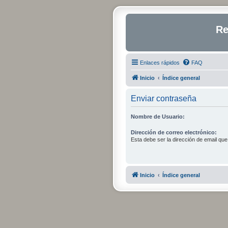
Re
Enlaces rápidos
FAQ
Inicio
Índice general
Enviar contraseña
Nombre de Usuario:
Dirección de correo electrónico:
Esta debe ser la dirección de email que i
Inicio
Índice general