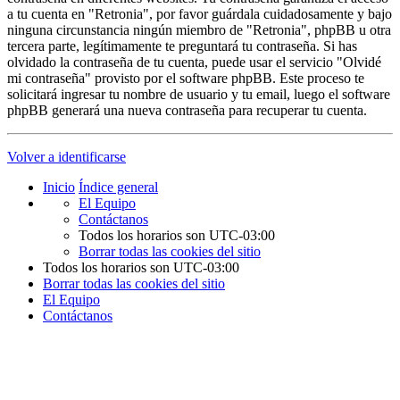
a tu cuenta en "Retronia", por favor guárdala cuidadosamente y bajo
ninguna circunstancia ningún miembro de "Retronia", phpBB u otra
tercera parte, legítimamente te preguntará tu contraseña. Si has
olvidado la contraseña de tu cuenta, puede usar el servicio "Olvidé
mi contraseña" provisto por el software phpBB. Este proceso te
solicitará ingresar tu nombre de usuario y tu email, luego el software
phpBB generará una nueva contraseña para recuperar tu cuenta.
Volver a identificarse
Inicio
Índice general
El Equipo
Contáctanos
Todos los horarios son
UTC-03:00
Borrar todas las cookies del sitio
Todos los horarios son
UTC-03:00
Borrar todas las cookies del sitio
El Equipo
Contáctanos