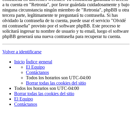
a tu cuenta en "Retronia", por favor guárdala cuidadosamente y bajo
ninguna circunstancia ningún miembro de "Retronia", phpBB u otra
tercera parte, legítimamente te preguntará tu contraseña. Si has
olvidado la contraseña de tu cuenta, puede usar el servicio "Olvidé
mi contraseña" provisto por el software phpBB. Este proceso te
solicitará ingresar tu nombre de usuario y tu email, luego el software
phpBB generará una nueva contraseña para recuperar tu cuenta.
Volver a identificarse
Inicio
Índice general
El Equipo
Contáctanos
Todos los horarios son
UTC-04:00
Borrar todas las cookies del sitio
Todos los horarios son
UTC-04:00
Borrar todas las cookies del sitio
El Equipo
Contáctanos