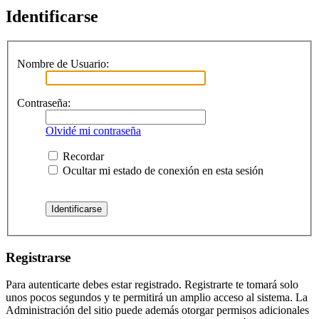
Identificarse
Nombre de Usuario:
Contraseña:
Olvidé mi contraseña
Recordar
Ocultar mi estado de conexión en esta sesión
Registrarse
Para autenticarte debes estar registrado. Registrarte te tomará solo
unos pocos segundos y te permitirá un amplio acceso al sistema. La
Administración del sitio puede además otorgar permisos adicionales