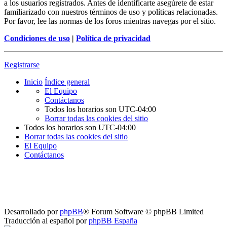
a los usuarios registrados. Antes de identificarte asegúrete de estar
familiarizado con nuestros términos de uso y políticas relacionadas.
Por favor, lee las normas de los foros mientras navegas por el sitio.
Condiciones de uso
|
Política de privacidad
Registrarse
Inicio
Índice general
El Equipo
Contáctanos
Todos los horarios son
UTC-04:00
Borrar todas las cookies del sitio
Todos los horarios son
UTC-04:00
Borrar todas las cookies del sitio
El Equipo
Contáctanos
Desarrollado por
phpBB
® Forum Software © phpBB Limited
Traducción al español por
phpBB España