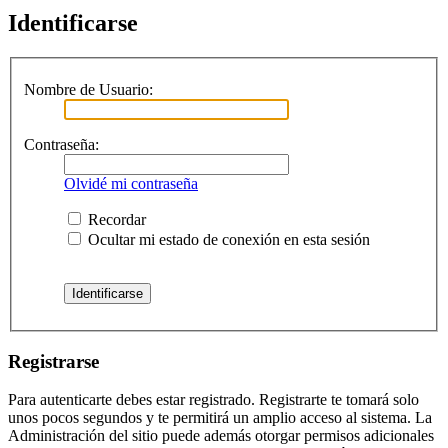
Identificarse
Nombre de Usuario:
Contraseña:
Olvidé mi contraseña
Recordar
Ocultar mi estado de conexión en esta sesión
Registrarse
Para autenticarte debes estar registrado. Registrarte te tomará solo
unos pocos segundos y te permitirá un amplio acceso al sistema. La
Administración del sitio puede además otorgar permisos adicionales