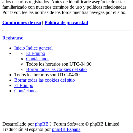
a los usuarios registrados. Antes de identificarte asegúrete de estar
familiarizado con nuestros términos de uso y políticas relacionadas.
Por favor, lee las normas de los foros mientras navegas por el sitio.
Condiciones de uso
|
Política de privacidad
Registrarse
Inicio
Índice general
El Equipo
Contáctanos
Todos los horarios son
UTC-04:00
Borrar todas las cookies del sitio
Todos los horarios son
UTC-04:00
Borrar todas las cookies del sitio
El Equipo
Contáctanos
Desarrollado por
phpBB
® Forum Software © phpBB Limited
Traducción al español por
phpBB España