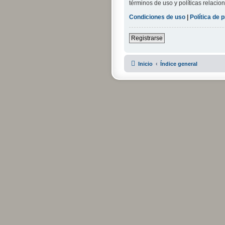
términos de uso y políticas relacion
Condiciones de uso
|
Política de 
Registrarse
Inicio
Índice general