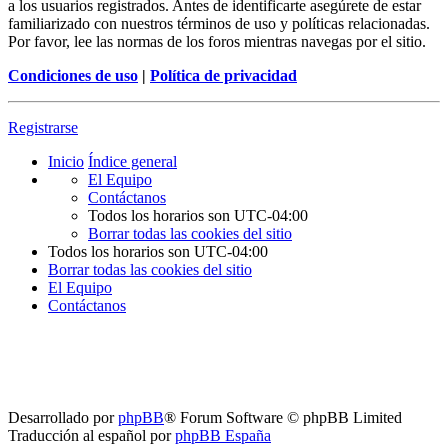
a los usuarios registrados. Antes de identificarte asegúrete de estar
familiarizado con nuestros términos de uso y políticas relacionadas.
Por favor, lee las normas de los foros mientras navegas por el sitio.
Condiciones de uso
|
Política de privacidad
Registrarse
Inicio
Índice general
El Equipo
Contáctanos
Todos los horarios son
UTC-04:00
Borrar todas las cookies del sitio
Todos los horarios son
UTC-04:00
Borrar todas las cookies del sitio
El Equipo
Contáctanos
Desarrollado por
phpBB
® Forum Software © phpBB Limited
Traducción al español por
phpBB España