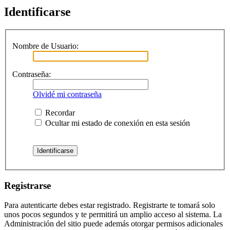
Identificarse
Nombre de Usuario:
Contraseña:
Olvidé mi contraseña
Recordar
Ocultar mi estado de conexión en esta sesión
Registrarse
Para autenticarte debes estar registrado. Registrarte te tomará solo
unos pocos segundos y te permitirá un amplio acceso al sistema. La
Administración del sitio puede además otorgar permisos adicionales