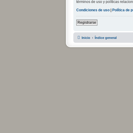
términos de uso y políticas relacion
Condiciones de uso
|
Política de 
Registrarse
Inicio
Índice general