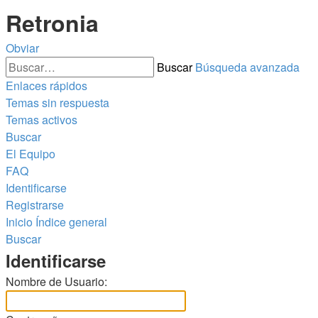
Retronia
Obviar
Buscar
Búsqueda avanzada
Enlaces rápidos
Temas sin respuesta
Temas activos
Buscar
El Equipo
FAQ
Identificarse
Registrarse
Inicio
Índice general
Buscar
Identificarse
Nombre de Usuario: