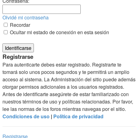
Contraseña:
Olvidé mi contraseña
Recordar
Ocultar mi estado de conexión en esta sesión
Registrarse
Para autenticarte debes estar registrado. Registrarte te
tomará solo unos pocos segundos y te permitirá un amplio
acceso al sistema. La Administración del sitio puede además
otorgar permisos adicionales a los usuarios registrados.
Antes de identificarte asegúrete de estar familiarizado con
nuestros términos de uso y políticas relacionadas. Por favor,
lee las normas de los foros mientras navegas por el sitio.
Condiciones de uso
|
Política de privacidad
Registrarse