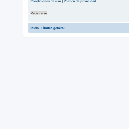
Condiciones de uso
|
Política de privacidad
Registrarse
Inicio
Índice general