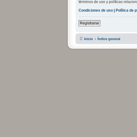
términos de uso y políticas relacion
Condiciones de uso
|
Política de 
Registrarse
Inicio
Índice general