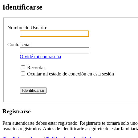
Identificarse
Nombre de Usuario:
Contraseña:
Olvidé mi contraseña
Recordar
Ocultar mi estado de conexión en esta sesión
Registrarse
Para autenticarte debes estar registrado. Registrarte te tomará solo u
usuarios registrados. Antes de identificarte asegúrete de estar familiar