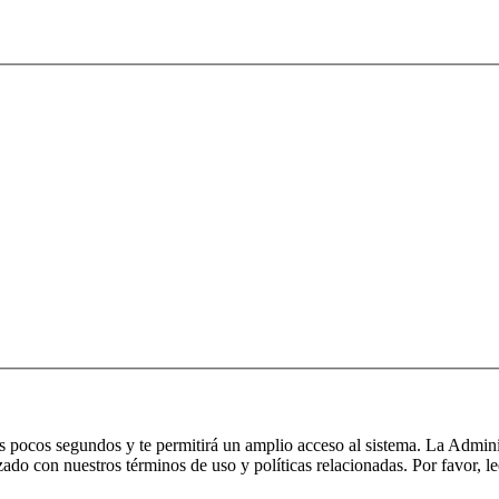
nos pocos segundos y te permitirá un amplio acceso al sistema. La Admin
izado con nuestros términos de uso y políticas relacionadas. Por favor, le