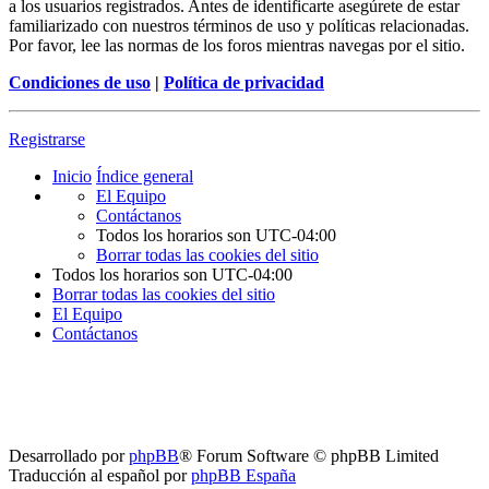
a los usuarios registrados. Antes de identificarte asegúrete de estar
familiarizado con nuestros términos de uso y políticas relacionadas.
Por favor, lee las normas de los foros mientras navegas por el sitio.
Condiciones de uso
|
Política de privacidad
Registrarse
Inicio
Índice general
El Equipo
Contáctanos
Todos los horarios son
UTC-04:00
Borrar todas las cookies del sitio
Todos los horarios son
UTC-04:00
Borrar todas las cookies del sitio
El Equipo
Contáctanos
Desarrollado por
phpBB
® Forum Software © phpBB Limited
Traducción al español por
phpBB España