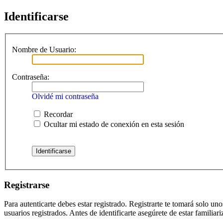
Identificarse
Nombre de Usuario:
Contraseña:
Olvidé mi contraseña
Recordar
Ocultar mi estado de conexión en esta sesión
Registrarse
Para autenticarte debes estar registrado. Registrarte te tomará solo u
usuarios registrados. Antes de identificarte asegúrete de estar familiar