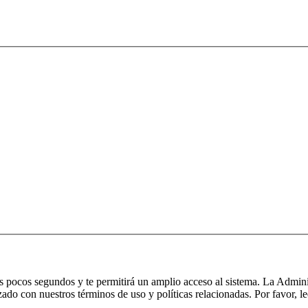
nos pocos segundos y te permitirá un amplio acceso al sistema. La Admin
izado con nuestros términos de uso y políticas relacionadas. Por favor, le