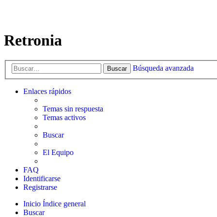
Retronia
Búsqueda avanzada
Buscar
Enlaces rápidos
Temas sin respuesta
Temas activos
Buscar
El Equipo
FAQ
Identificarse
Registrarse
Inicio
Índice general
Buscar