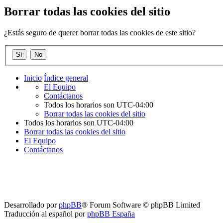
Borrar todas las cookies del sitio
¿Estás seguro de querer borrar todas las cookies de este sitio?
Inicio
Índice general
El Equipo
Contáctanos
Todos los horarios son
UTC-04:00
Borrar todas las cookies del sitio
Todos los horarios son
UTC-04:00
Borrar todas las cookies del sitio
El Equipo
Contáctanos
Desarrollado por
phpBB
® Forum Software © phpBB Limited
Traducción al español por
phpBB España