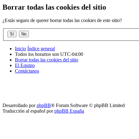
Borrar todas las cookies del sitio
¿Estás seguro de querer borrar todas las cookies de este sitio?
Inicio
Índice general
Todos los horarios son
UTC-04:00
Borrar todas las cookies del sitio
El Equipo
Contáctanos
Desarrollado por
phpBB
® Forum Software © phpBB Limited
Traducción al español por
phpBB España