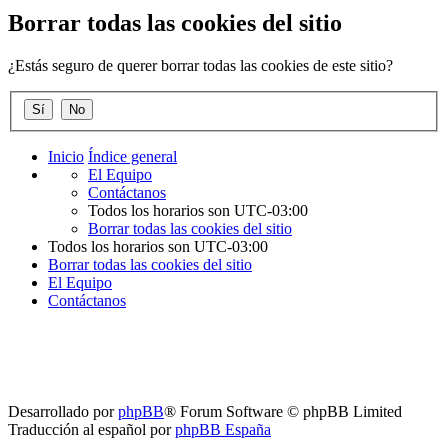
Borrar todas las cookies del sitio
¿Estás seguro de querer borrar todas las cookies de este sitio?
Inicio
Índice general
El Equipo
Contáctanos
Todos los horarios son
UTC-03:00
Borrar todas las cookies del sitio
Todos los horarios son
UTC-03:00
Borrar todas las cookies del sitio
El Equipo
Contáctanos
Desarrollado por
phpBB
® Forum Software © phpBB Limited
Traducción al español por
phpBB España