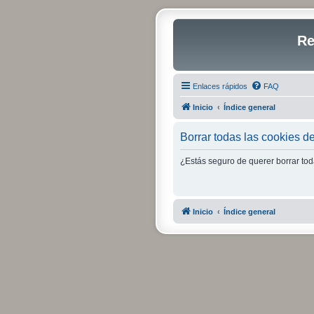
Re
Enlaces rápidos
FAQ
Inicio
Índice general
Borrar todas las cookies del
¿Estás seguro de querer borrar toda
Inicio
Índice general