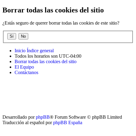
Borrar todas las cookies del sitio
¿Estás seguro de querer borrar todas las cookies de este sitio?
Inicio
Índice general
Todos los horarios son
UTC-04:00
Borrar todas las cookies del sitio
El Equipo
Contáctanos
Desarrollado por
phpBB
® Forum Software © phpBB Limited
Traducción al español por
phpBB España