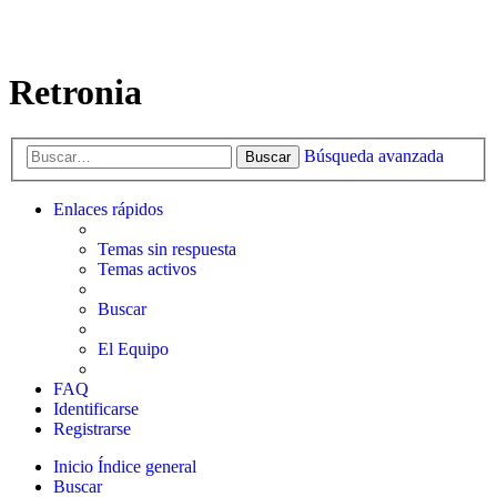
Retronia
Búsqueda avanzada
Buscar
Enlaces rápidos
Temas sin respuesta
Temas activos
Buscar
El Equipo
FAQ
Identificarse
Registrarse
Inicio
Índice general
Buscar