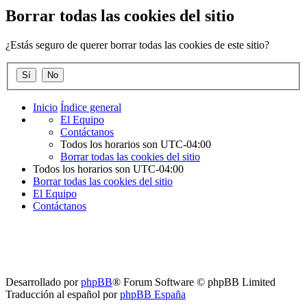
Borrar todas las cookies del sitio
¿Estás seguro de querer borrar todas las cookies de este sitio?
Inicio
Índice general
El Equipo
Contáctanos
Todos los horarios son
UTC-04:00
Borrar todas las cookies del sitio
Todos los horarios son
UTC-04:00
Borrar todas las cookies del sitio
El Equipo
Contáctanos
Desarrollado por
phpBB
® Forum Software © phpBB Limited
Traducción al español por
phpBB España