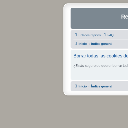
Re
Enlaces rápidos
FAQ
Inicio
Índice general
Borrar todas las cookies del
¿Estás seguro de querer borrar toda
Inicio
Índice general