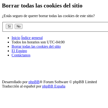
Borrar todas las cookies del sitio
¿Estás seguro de querer borrar todas las cookies de este sitio?
Inicio
Índice general
Todos los horarios son
UTC-04:00
Borrar todas las cookies del sitio
El Equipo
Contáctanos
Desarrollado por
phpBB
® Forum Software © phpBB Limited
Traducción al español por
phpBB España