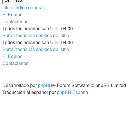
Inicio
Índice general
El Equipo
Contáctanos
Todos los horarios son
UTC-04:00
Borrar todas las cookies del sitio
Todos los horarios son
UTC-04:00
Borrar todas las cookies del sitio
El Equipo
Contáctanos
Desarrollado por
phpBB
® Forum Software © phpBB Limited
Traducción al español por
phpBB España