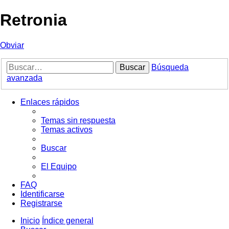
Retronia
Obviar
Buscar
Búsqueda
avanzada
Enlaces rápidos
Temas sin respuesta
Temas activos
Buscar
El Equipo
FAQ
Identificarse
Registrarse
Inicio
Índice general