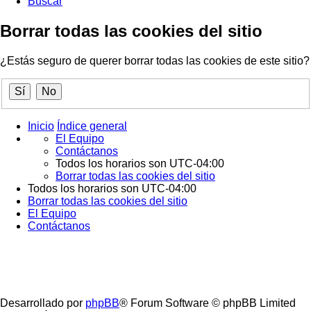
Buscar
Borrar todas las cookies del sitio
¿Estás seguro de querer borrar todas las cookies de este sitio?
Inicio
Índice general
El Equipo
Contáctanos
Todos los horarios son
UTC-04:00
Borrar todas las cookies del sitio
Todos los horarios son
UTC-04:00
Borrar todas las cookies del sitio
El Equipo
Contáctanos
Desarrollado por
phpBB
® Forum Software © phpBB Limited