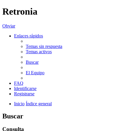
Retronia
Obviar
Enlaces rápidos
Temas sin respuesta
Temas activos
Buscar
El Equipo
FAQ
Identificarse
Registrarse
Inicio
Índice general
Buscar
Consulta