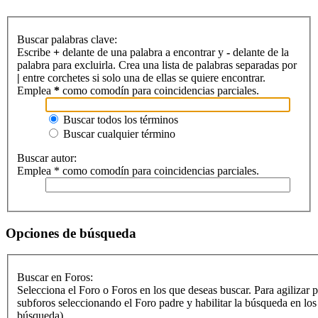
Buscar palabras clave:
Escribe
+
delante de una palabra a encontrar y
-
delante de la
palabra para excluirla. Crea una lista de palabras separadas por
|
entre corchetes si solo una de ellas se quiere encontrar.
Emplea
*
como comodín para coincidencias parciales.
Buscar todos los términos
Buscar cualquier término
Buscar autor:
Emplea * como comodín para coincidencias parciales.
Opciones de búsqueda
Buscar en Foros:
Selecciona el Foro o Foros en los que deseas buscar. Para agilizar 
subforos seleccionando el Foro padre y habilitar la búsqueda en lo
búsqueda).