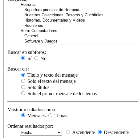
Buscar en subforos:
Sí
No
Buscar en :
Título y texto del mensaje
Solo el texto del mensaje
Solo títulos
Solo el primer mensaje de los temas
Mostrar resultados como:
Mensajes
Temas
Ordenar resultados por:
Ascendente
Descendente