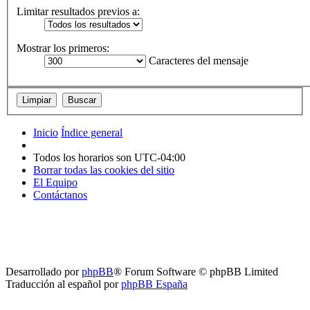
Limitar resultados previos a:
Mostrar los primeros:
Caracteres del mensaje
Inicio
Índice general
Todos los horarios son
UTC-04:00
Borrar todas las cookies del sitio
El Equipo
Contáctanos
Desarrollado por
phpBB
® Forum Software © phpBB Limited
Traducción al español por
phpBB España