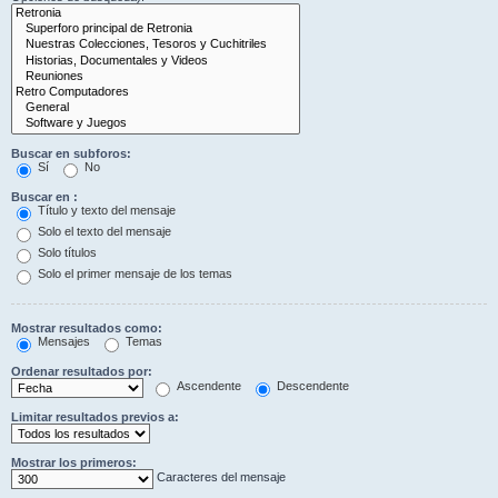
Buscar en subforos:
Sí
No
Buscar en :
Título y texto del mensaje
Solo el texto del mensaje
Solo títulos
Solo el primer mensaje de los temas
Mostrar resultados como:
Mensajes
Temas
Ordenar resultados por:
Ascendente
Descendente
Limitar resultados previos a:
Mostrar los primeros:
Caracteres del mensaje