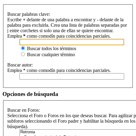
Buscar palabras clave:
Escribe
+
delante de una palabra a encontrar y
-
delante de la
palabra para excluirla. Crea una lista de palabras separadas por
|
entre corchetes si solo una de ellas se quiere encontrar.
Emplea
*
como comodín para coincidencias parciales.
Buscar todos los términos
Buscar cualquier término
Buscar autor:
Emplea * como comodín para coincidencias parciales.
Opciones de búsqueda
Buscar en Foros:
Selecciona el Foro o Foros en los que deseas buscar. Para agilizar 
subforos seleccionando el Foro padre y habilitar la búsqueda en lo
búsqueda).