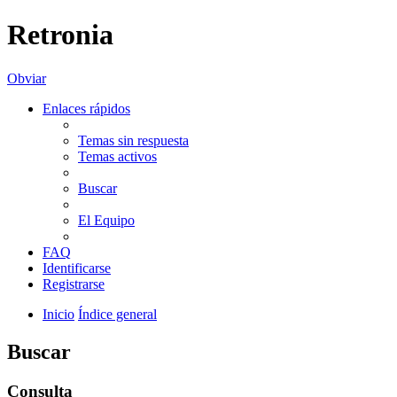
Retronia
Obviar
Enlaces rápidos
Temas sin respuesta
Temas activos
Buscar
El Equipo
FAQ
Identificarse
Registrarse
Inicio
Índice general
Buscar
Consulta