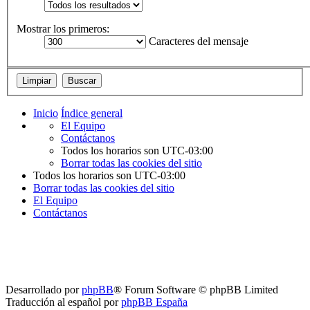
Mostrar los primeros:
Caracteres del mensaje
Inicio
Índice general
El Equipo
Contáctanos
Todos los horarios son
UTC-03:00
Borrar todas las cookies del sitio
Todos los horarios son
UTC-03:00
Borrar todas las cookies del sitio
El Equipo
Contáctanos
Desarrollado por
phpBB
® Forum Software © phpBB Limited
Traducción al español por
phpBB España