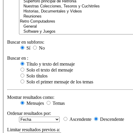
Buscar en subforos:
Sí
No
Buscar en :
Título y texto del mensaje
Solo el texto del mensaje
Solo títulos
Solo el primer mensaje de los temas
Mostrar resultados como:
Mensajes
Temas
Ordenar resultados por:
Ascendente
Descendente
Limitar resultados previos a: