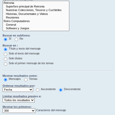
Buscar en subforos:
Sí
No
Buscar en :
Título y texto del mensaje
Solo el texto del mensaje
Solo títulos
Solo el primer mensaje de los temas
Mostrar resultados como:
Mensajes
Temas
Ordenar resultados por:
Ascendente
Descendente
Limitar resultados previos a:
Mostrar los primeros:
Caracteres del mensaje