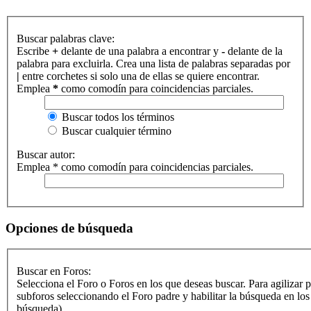
Buscar palabras clave:
Escribe
+
delante de una palabra a encontrar y
-
delante de la
palabra para excluirla. Crea una lista de palabras separadas por
|
entre corchetes si solo una de ellas se quiere encontrar.
Emplea
*
como comodín para coincidencias parciales.
Buscar todos los términos
Buscar cualquier término
Buscar autor:
Emplea * como comodín para coincidencias parciales.
Opciones de búsqueda
Buscar en Foros:
Selecciona el Foro o Foros en los que deseas buscar. Para agilizar 
subforos seleccionando el Foro padre y habilitar la búsqueda en lo
búsqueda).