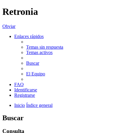
Retronia
Obviar
Enlaces rápidos
Temas sin respuesta
Temas activos
Buscar
El Equipo
FAQ
Identificarse
Registrarse
Inicio
Índice general
Buscar
Consulta