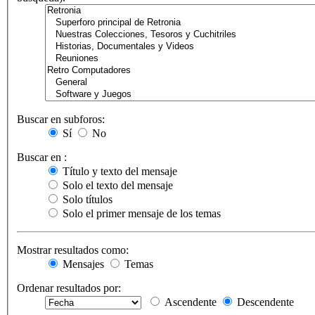
Buscar en subforos:
Sí
No
Buscar en :
Título y texto del mensaje
Solo el texto del mensaje
Solo títulos
Solo el primer mensaje de los temas
Mostrar resultados como:
Mensajes
Temas
Ordenar resultados por:
Ascendente
Descendente