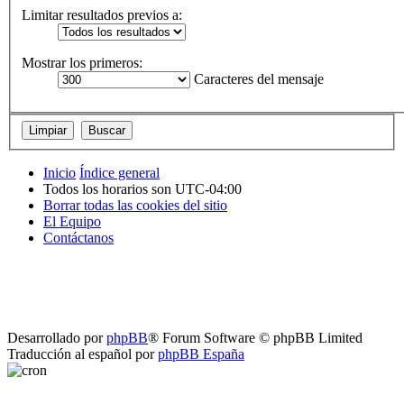
Limitar resultados previos a:
Mostrar los primeros:
Caracteres del mensaje
Inicio
Índice general
Todos los horarios son
UTC-04:00
Borrar todas las cookies del sitio
El Equipo
Contáctanos
Desarrollado por
phpBB
® Forum Software © phpBB Limited
Traducción al español por
phpBB España