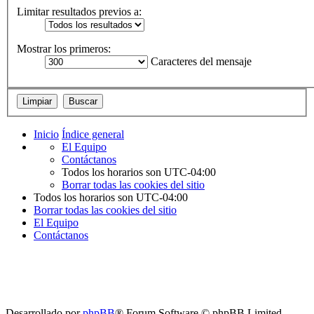
Limitar resultados previos a:
Mostrar los primeros:
Caracteres del mensaje
Inicio
Índice general
El Equipo
Contáctanos
Todos los horarios son
UTC-04:00
Borrar todas las cookies del sitio
Todos los horarios son
UTC-04:00
Borrar todas las cookies del sitio
El Equipo
Contáctanos
Desarrollado por
phpBB
® Forum Software © phpBB Limited