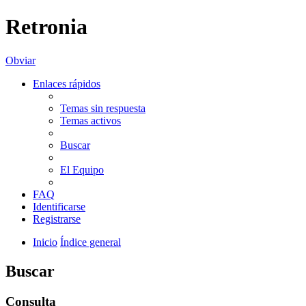
Retronia
Obviar
Enlaces rápidos
Temas sin respuesta
Temas activos
Buscar
El Equipo
FAQ
Identificarse
Registrarse
Inicio
Índice general
Buscar
Consulta