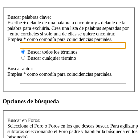
Buscar palabras clave:
Escribe
+
delante de una palabra a encontrar y
-
delante de la
palabra para excluirla. Crea una lista de palabras separadas por
|
entre corchetes si solo una de ellas se quiere encontrar.
Emplea
*
como comodín para coincidencias parciales.
Buscar todos los términos
Buscar cualquier término
Buscar autor:
Emplea * como comodín para coincidencias parciales.
Opciones de búsqueda
Buscar en Foros:
Selecciona el Foro o Foros en los que deseas buscar. Para agilizar 
subforos seleccionando el Foro padre y habilitar la búsqueda en lo
búsqueda).