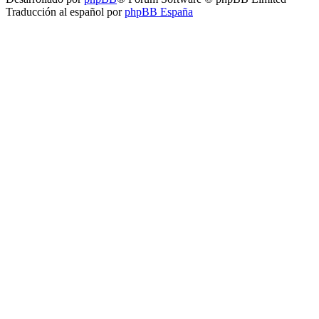
Traducción al español por
phpBB España