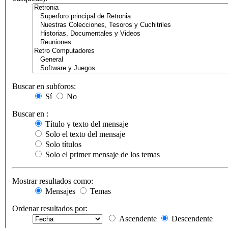
Buscar en subforos:
Sí
No
Buscar en :
Título y texto del mensaje
Solo el texto del mensaje
Solo títulos
Solo el primer mensaje de los temas
Mostrar resultados como:
Mensajes
Temas
Ordenar resultados por:
Ascendente
Descendente