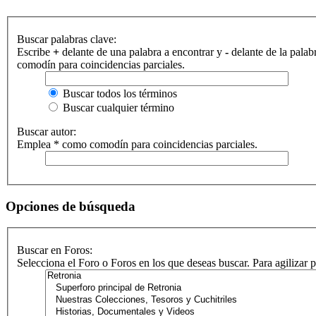
Buscar palabras clave:
Escribe
+
delante de una palabra a encontrar y
-
delante de la palab
comodín para coincidencias parciales.
Buscar todos los términos
Buscar cualquier término
Buscar autor:
Emplea * como comodín para coincidencias parciales.
Opciones de búsqueda
Buscar en Foros:
Selecciona el Foro o Foros en los que deseas buscar. Para agilizar