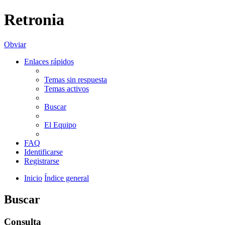
Retronia
Obviar
Enlaces rápidos
Temas sin respuesta
Temas activos
Buscar
El Equipo
FAQ
Identificarse
Registrarse
Inicio
Índice general
Buscar
Consulta