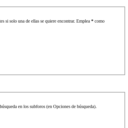
es si solo una de ellas se quiere encontrar. Emplea
*
como
la búsqueda en los subforos (en Opciones de búsqueda).