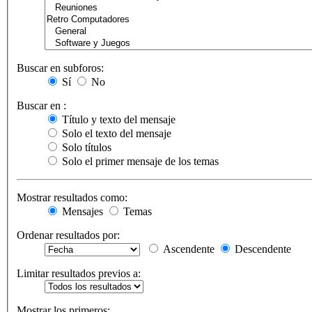
Buscar en subforos:
Sí
No
Buscar en :
Título y texto del mensaje
Solo el texto del mensaje
Solo títulos
Solo el primer mensaje de los temas
Mostrar resultados como:
Mensajes
Temas
Ordenar resultados por:
Ascendente
Descendente
Limitar resultados previos a:
Mostrar los primeros: