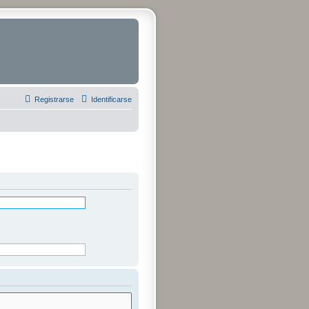
Registrarse
Identificarse