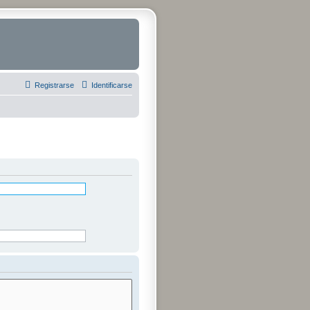
Registrarse
Identificarse