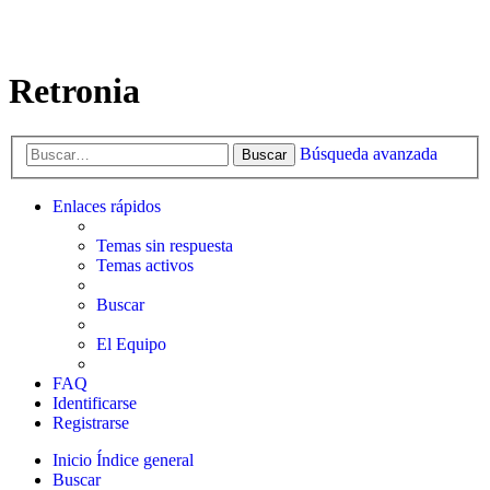
Retronia
Búsqueda avanzada
Buscar
Enlaces rápidos
Temas sin respuesta
Temas activos
Buscar
El Equipo
FAQ
Identificarse
Registrarse
Inicio
Índice general
Buscar