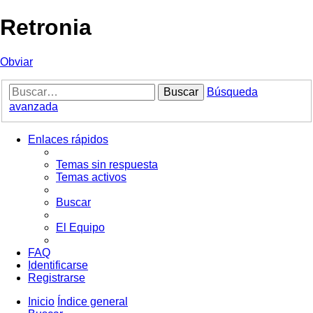
Retronia
Obviar
Buscar
Búsqueda
avanzada
Enlaces rápidos
Temas sin respuesta
Temas activos
Buscar
El Equipo
FAQ
Identificarse
Registrarse
Inicio
Índice general