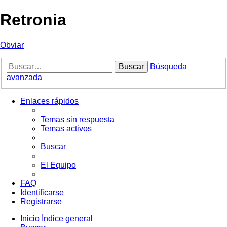
Retronia
Obviar
Buscar
Búsqueda
avanzada
Enlaces rápidos
Temas sin respuesta
Temas activos
Buscar
El Equipo
FAQ
Identificarse
Registrarse
Inicio
Índice general