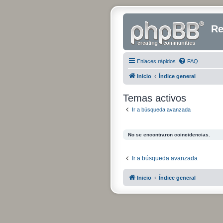
Re
Enlaces rápidos
FAQ
Inicio
Índice general
Temas activos
Ir a búsqueda avanzada
No se encontraron coincidencias.
Ir a búsqueda avanzada
Inicio
Índice general