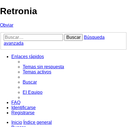
Retronia
Obviar
Buscar
Búsqueda
avanzada
Enlaces rápidos
Temas sin respuesta
Temas activos
Buscar
El Equipo
FAQ
Identificarse
Registrarse
Inicio
Índice general