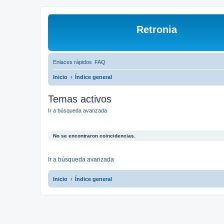
Retronia
Enlaces rápidos
FAQ
Inicio
Índice general
Temas activos
Ir a búsqueda avanzada
No se encontraron coincidencias.
Ir a búsqueda avanzada
Inicio
Índice general