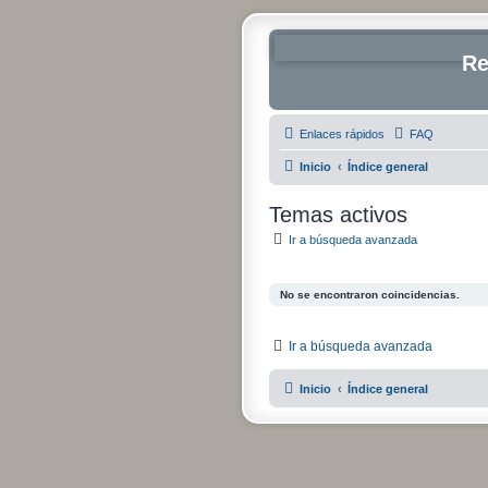
Re
Enlaces rápidos
FAQ
Inicio
Índice general
Temas activos
Ir a búsqueda avanzada
No se encontraron coincidencias.
Ir a búsqueda avanzada
Inicio
Índice general